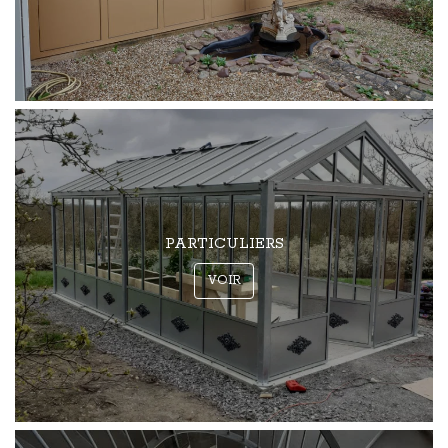
PARTICULIERS
VOIR