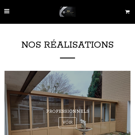
NOS RÉALISATIONS
PROFESSIONNELS
VOIR